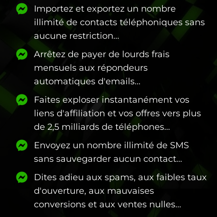
Importez et exportez un nombre
illimité de contacts téléphoniques sans
aucune restriction...
Arrêtez de payer de lourds frais
mensuels aux répondeurs
automatiques d'emails...
Faites exploser instantanément vos
liens d'affiliation et vos offres vers plus
de 2,5 milliards de téléphones...
Envoyez un nombre illimité de SMS
sans sauvegarder aucun contact...
Dites adieu aux spams, aux faibles taux
d'ouverture, aux mauvaises
conversions et aux ventes nulles...