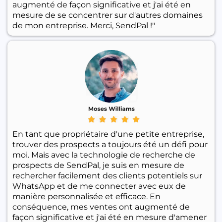
augmenté de façon significative et j'ai été en
mesure de se concentrer sur d'autres domaines
de mon entreprise. Merci, SendPal !"
En tant que propriétaire d'une petite entreprise,
trouver des prospects a toujours été un défi pour
moi. Mais avec la technologie de recherche de
prospects de SendPal, je suis en mesure de
rechercher facilement des clients potentiels sur
WhatsApp et de me connecter avec eux de
manière personnalisée et efficace. En
conséquence, mes ventes ont augmenté de
façon significative et j'ai été en mesure d'amener