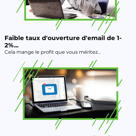
Faible taux d'ouverture d'email de 1-
2%...
Cela mange le profit que vous méritez...