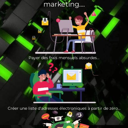
marketing....
Payer des frais mensuels absurdes...
Créer une liste d'adresses électroniques à partir de zéro...