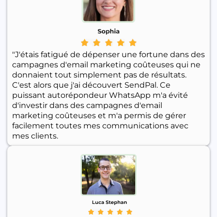
"J'étais fatigué de dépenser une fortune dans des
campagnes d'email marketing coûteuses qui ne
donnaient tout simplement pas de résultats.
C'est alors que j'ai découvert SendPal. Ce
puissant autorépondeur WhatsApp m'a évité
d'investir dans des campagnes d'email
marketing coûteuses et m'a permis de gérer
facilement toutes mes communications avec
mes clients.