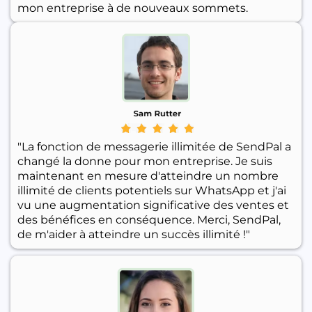
mon entreprise à de nouveaux sommets.
"La fonction de messagerie illimitée de SendPal a
changé la donne pour mon entreprise. Je suis
maintenant en mesure d'atteindre un nombre
illimité de clients potentiels sur WhatsApp et j'ai
vu une augmentation significative des ventes et
des bénéfices en conséquence. Merci, SendPal,
de m'aider à atteindre un succès illimité !"