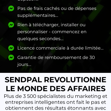
Pas de frais cachés ou de dépenses
supplémentaires...
Rien à télécharger, installer ou
personnaliser - commencez en
quelques secondes...
Licence commerciale à durée limitée...
Garantie de remboursement de 30
jours...
SENDPAL REVOLUTIONNE
LE MONDE DES AFFAIRES
Plus de 3 500 spécialistes du marketing et
entreprises intelligentes ont fait le pas et
obtiennent des résultats étonnants avec