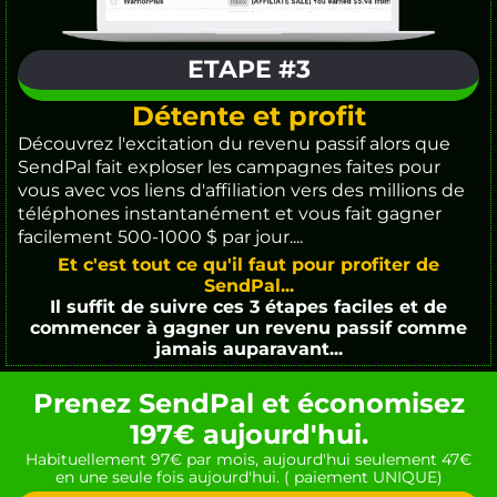
ETAPE #3
Détente et profit
Découvrez l'excitation du revenu passif alors que
SendPal fait exploser les campagnes faites pour
vous avec vos liens d'affiliation vers des millions de
téléphones instantanément et vous fait gagner
facilement 500-1000 $ par jour....
Et c'est tout ce qu'il faut pour profiter de
SendPal...
Il suffit de suivre ces 3 étapes faciles et de
commencer à gagner un revenu passif comme
jamais auparavant...
Prenez SendPal et économisez
197€ aujourd'hui.
Habituellement 97€ par mois, aujourd'hui seulement 47€
en une seule fois aujourd'hui. ( paiement UNIQUE)