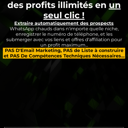
des profits illimités en
un
seul clic !
Extraire automatiquement des prospects
WhatsApp chauds dans n'importe quelle niche,
enregistrer le numéro de téléphone, et les
submerger avec vos liens et offres d'affiliation pour
un profit maximum...
PAS D'Email Marketing, PAS de Liste à construire
et PAS De Compétences Techniques Nécessaires...