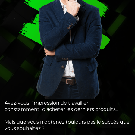
Avez-vous l'impression de travailler
constamment...d'acheter les derniers produits...
Mais que vous n'obtenez toujours pas le succès que
vous souhaitez ?