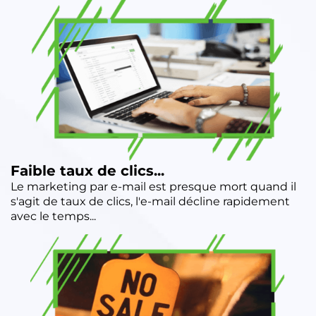
Faible taux de clics...
Le marketing par e-mail est presque mort quand il
s'agit de taux de clics, l'e-mail décline rapidement
avec le temps...