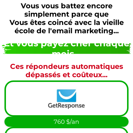
Vous vous battez encore
simplement parce que
Vous êtes coincé avec la vieille
école de l'email marketing...
Et vous payez cher chaque
mois...
Ces répondeurs automatiques
dépassés et coûteux...
760 $/an