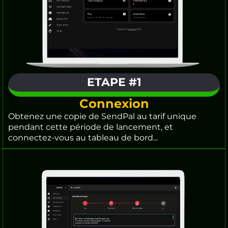
ETAPE #1
Connexion
Obtenez une copie de SendPal au tarif unique
pendant cette période de lancement, et
connectez-vous au tableau de bord...