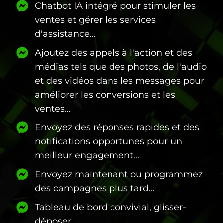
Chatbot IA intégré pour stimuler les
ventes et gérer les services
d'assistance...
Ajoutez des appels à l'action et des
médias tels que des photos, de l'audio
et des vidéos dans les messages pour
améliorer les conversions et les
ventes...
Envoyez des réponses rapides et des
notifications opportunes pour un
meilleur engagement...
Envoyez maintenant ou programmez
des campagnes plus tard...
Tableau de bord convivial, glisser-
déposer...