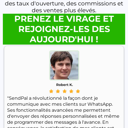
des taux d'ouverture, des commissions et
des ventes plus élevés.
PRENEZ LE VIRAGE ET
REJOIGNEZ-LES DES
AUJOURD'HUI !
"SendPal a révolutionné la façon dont je
communique avec mes clients sur WhatsApp.
Ses fonctionnalités avancées me permettent
d'envoyer des réponses personnalisées et même
de programmer des messages à l'avance. En