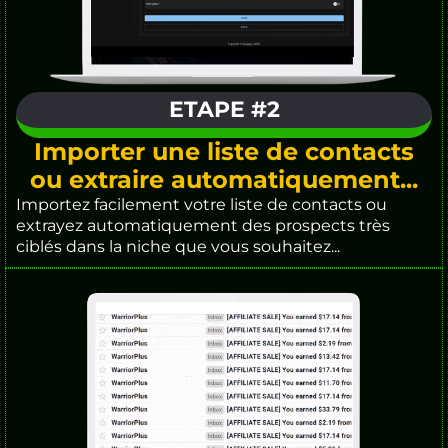
ETAPE #2
Importer une liste de contacts
ou extraire automatiquement...
Importez facilement votre liste de contacts ou
extrayez automatiquement des prospects très
ciblés dans la niche que vous souhaitez...