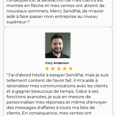
conséquence, la satisfaction de mes clients est
montée en flèche et mes ventes ont atteint de
nouveaux sommets. Merci, SendPal, de m'avoir
aidé à faire passer mon entreprise au niveau
supérieur !"
"J'ai d'abord hésité à essayer SendPal, mais je suis
tellement content de l'avoir fait. Il m'a aidé à
rationaliser mes communications avec les clients
et à gagner beaucoup de temps. Grâce à ses
fonctions avancées, je suis en mesure de
personnaliser mes réponses et même d'envoyer
des messages d'affaires à toute ma liste de
clients. En conséquence, mes ventes ont