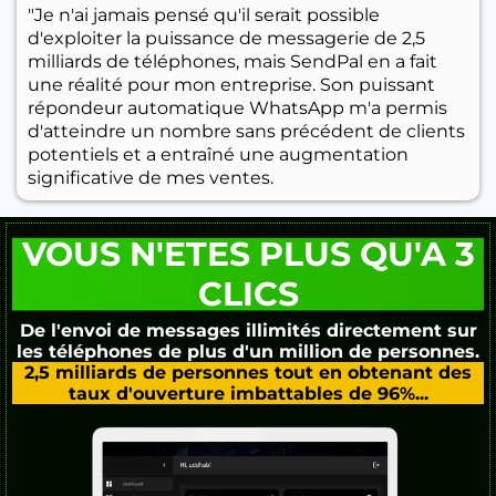
"Je n'ai jamais pensé qu'il serait possible
d'exploiter la puissance de messagerie de 2,5
milliards de téléphones, mais SendPal en a fait
une réalité pour mon entreprise. Son puissant
répondeur automatique WhatsApp m'a permis
d'atteindre un nombre sans précédent de clients
potentiels et a entraîné une augmentation
significative de mes ventes.
VOUS N'ETES PLUS QU'A 3
CLICS
De l'envoi de messages illimités directement sur
les téléphones de plus d'un million de personnes.
2,5 milliards de personnes tout en obtenant des
taux d'ouverture imbattables de 96%...