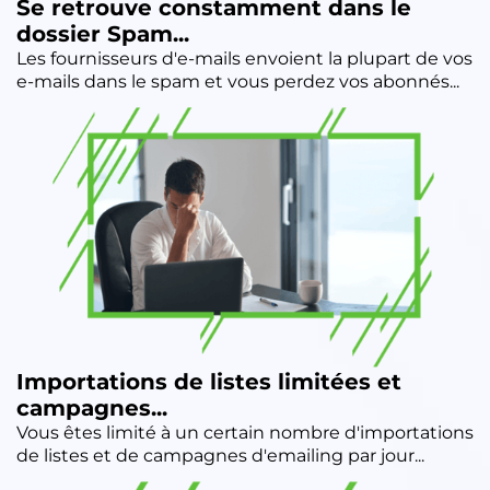
Se retrouve constamment dans le
dossier Spam...
Les fournisseurs d'e-mails envoient la plupart de vos
e-mails dans le spam et vous perdez vos abonnés...
Importations de listes limitées et
campagnes...
Vous êtes limité à un certain nombre d'importations
de listes et de campagnes d'emailing par jour...