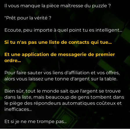
Il vous manque la pièce maîtresse du puzzle ?
"Prêt pour la vérité ?
Ecoute, peu importe à quel point tu es intelligent...
Si tu n'as pas une liste de contacts qui tue...
Et une application de messagerie de premier
ordre...
Pour faire sauter vos liens d'affiliation et vos offres,
alors vous laissez une tonne d'argent sur la table.
Bien sûr, tout le monde sait que l'argent se trouve
dans la liste, mais beaucoup de gens tombent dans
le piège des répondeurs automatiques coûteux et
inefficaces...
Et si je ne me trompe pas...