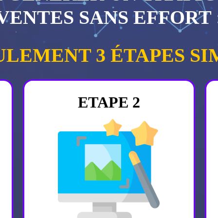
VENTES SANS EFFORT 
ULEMENT 3 ÉTAPES SI
ETAPE 2